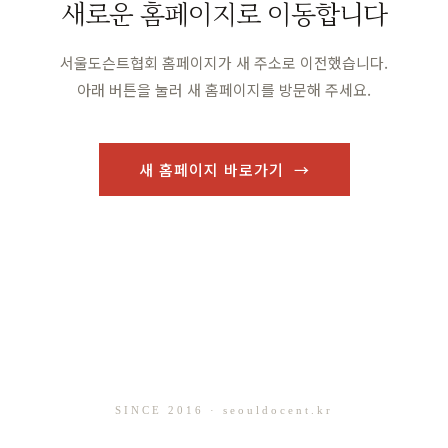
새로운 홈페이지로 이동합니다
서울도슨트협회 홈페이지가 새 주소로 이전했습니다.
아래 버튼을 눌러 새 홈페이지를 방문해 주세요.
새 홈페이지 바로가기 →
SINCE 2016 · seouldocent.kr