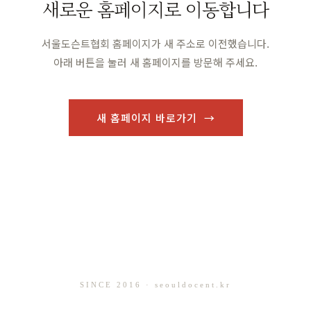
새로운 홈페이지로 이동합니다
서울도슨트협회 홈페이지가 새 주소로 이전했습니다.
아래 버튼을 눌러 새 홈페이지를 방문해 주세요.
새 홈페이지 바로가기 →
SINCE 2016 · seouldocent.kr