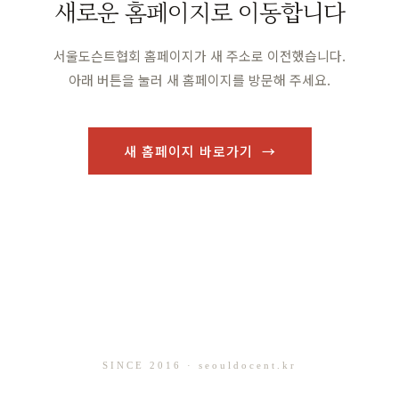
새로운 홈페이지로 이동합니다
서울도슨트협회 홈페이지가 새 주소로 이전했습니다.
아래 버튼을 눌러 새 홈페이지를 방문해 주세요.
새 홈페이지 바로가기 →
SINCE 2016 · seouldocent.kr