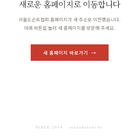
새로운 홈페이지로 이동합니다
서울도슨트협회 홈페이지가 새 주소로 이전했습니다.
아래 버튼을 눌러 새 홈페이지를 방문해 주세요.
새 홈페이지 바로가기 →
SINCE 2016 · seouldocent.kr